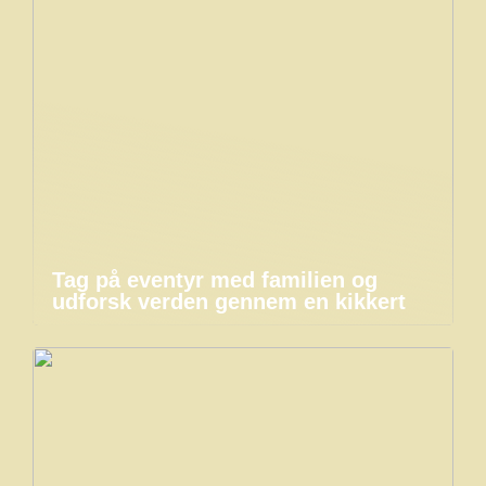
Tag på eventyr med familien og
udforsk verden gennem en kikkert