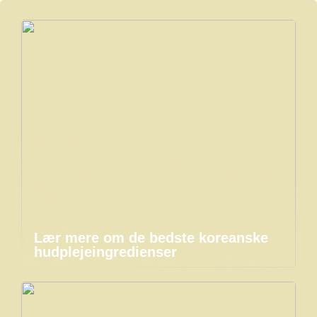
Lær mere om de bedste koreanske
hudplejeingredienser