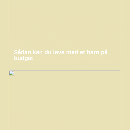
Sådan kan du leve med et barn på
budget