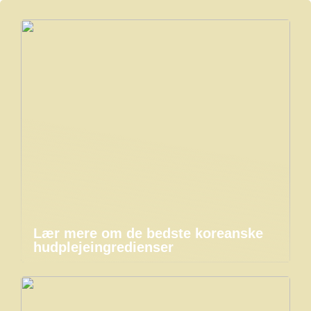
Lær mere om de bedste koreanske
hudplejeingredienser