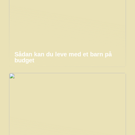
Sådan kan du leve med et barn på
budget