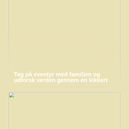
Tag på eventyr med familien og
udforsk verden gennem en kikkert