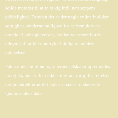
solide metoder til at få et kig ind i netshoppens
pålidelighed. Foruden det er der nogle online butikker
som giver kunderne mulighed for at formulere en
omtale af købsoplevelsen, hvilket ydermere burde
udnyttes til at få et indtryk af tidligere kunders
oplevelser.
Fakta omkring tilbud og internet selskaber opretholdes
nu og da, men vi kan ikke stilles ansvarlig for rettelser
der potentielt er udført siden vi senest opdaterede
hjemmesidens data.