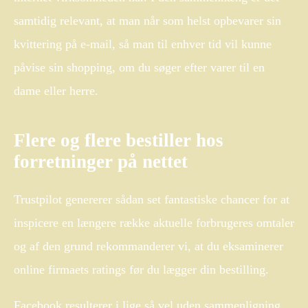
samtidig relevant, at man når som helst opbevarer sin
kvittering på e-mail, så man til enhver tid vil kunne
påvise sin shopping, om du søger efter varer til en
dame eller herre.
Flere og flere bestiller hos
forretninger på nettet
Trustpilot genererer sådan set fantastiske chancer for at
inspicere en længere række aktuelle forbrugeres omtaler
og af den grund rekommanderer vi, at du eksaminerer
online firmaets ratings før du lægger din bestilling.
Facebook resulterer i lige så vel uden sammenligning