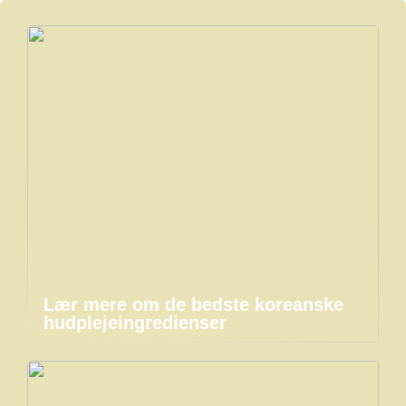
Lær mere om de bedste koreanske
hudplejeingredienser