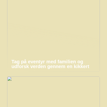
Tag på eventyr med familien og
udforsk verden gennem en kikkert