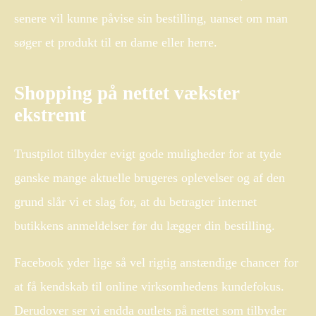
senere vil kunne påvise sin bestilling, uanset om man
søger et produkt til en dame eller herre.
Shopping på nettet vækster
ekstremt
Trustpilot tilbyder evigt gode muligheder for at tyde
ganske mange aktuelle brugeres oplevelser og af den
grund slår vi et slag for, at du betragter internet
butikkens anmeldelser før du lægger din bestilling.
Facebook yder lige så vel rigtig anstændige chancer for
at få kendskab til online virksomhedens kundefokus.
Derudover ser vi endda outlets på nettet som tilbyder