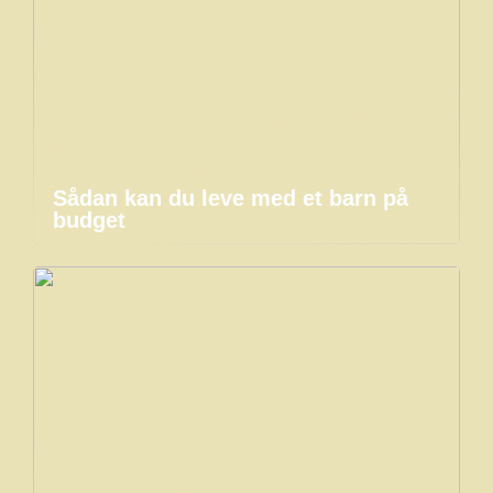
Sådan kan du leve med et barn på
budget