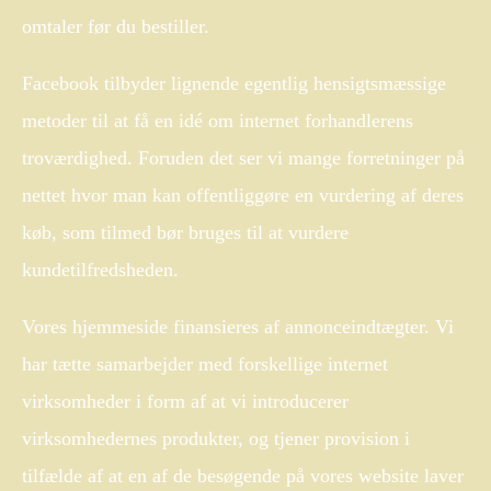
omtaler før du bestiller.
Facebook tilbyder lignende egentlig hensigtsmæssige
metoder til at få en idé om internet forhandlerens
troværdighed. Foruden det ser vi mange forretninger på
nettet hvor man kan offentliggøre en vurdering af deres
køb, som tilmed bør bruges til at vurdere
kundetilfredsheden.
Vores hjemmeside finansieres af annonceindtægter. Vi
har tætte samarbejder med forskellige internet
virksomheder i form af at vi introducerer
virksomhedernes produkter, og tjener provision i
tilfælde af at en af de besøgende på vores website laver