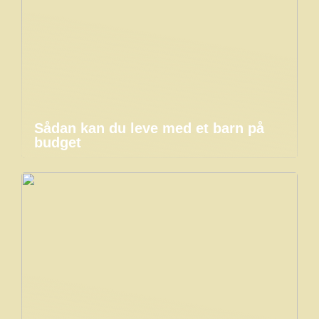
Sådan kan du leve med et barn på
budget