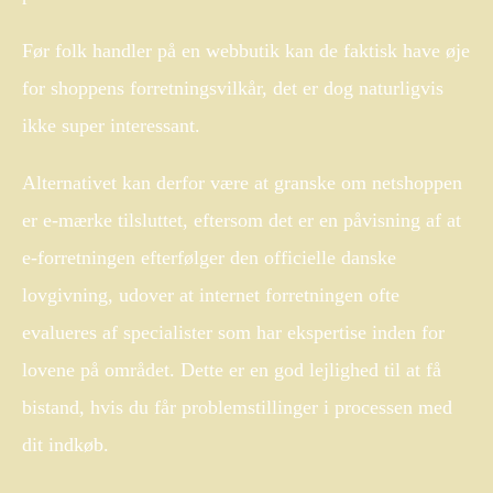
Før folk handler på en webbutik kan de faktisk have øje
for shoppens forretningsvilkår, det er dog naturligvis
ikke super interessant.
Alternativet kan derfor være at granske om netshoppen
er e-mærke tilsluttet, eftersom det er en påvisning af at
e-forretningen efterfølger den officielle danske
lovgivning, udover at internet forretningen ofte
evalueres af specialister som har ekspertise inden for
lovene på området. Dette er en god lejlighed til at få
bistand, hvis du får problemstillinger i processen med
dit indkøb.