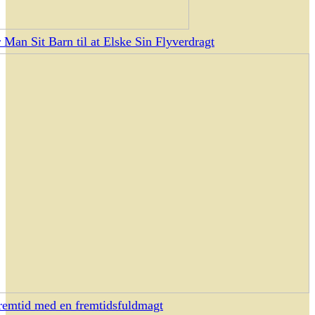
 Man Sit Barn til at Elske Sin Flyverdragt
fremtid med en fremtidsfuldmagt