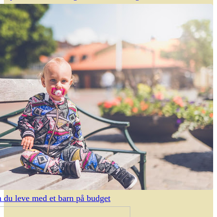
 du leve med et barn på budget