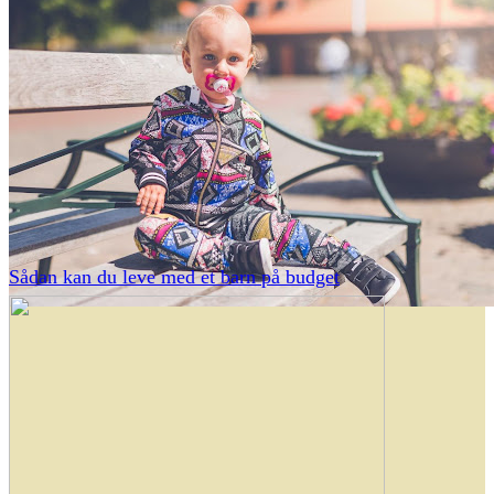
Sådan kan du leve med et barn på budget