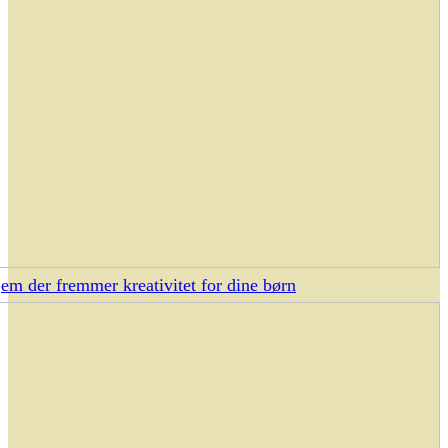
jem der fremmer kreativitet for dine børn