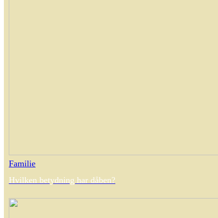
Familie
Hvilken betydning har dåben?