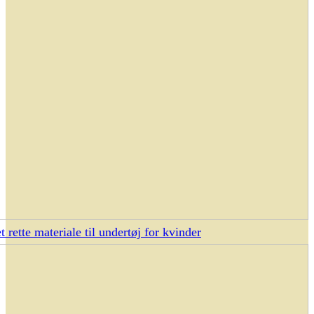
t rette materiale til undertøj for kvinder