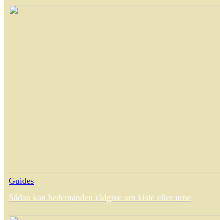
Guides
Sådan kan bedemanden rådgive om kiste eller urne