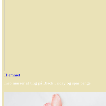
Hjemmet
Køb masser af ting på Black Friday og spar penge