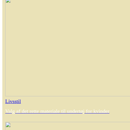
Livsstil
Valg af det rette materiale til undertøj for kvinder