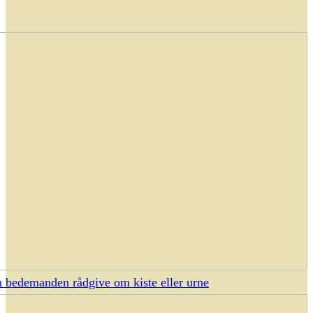
 bedemanden rådgive om kiste eller urne