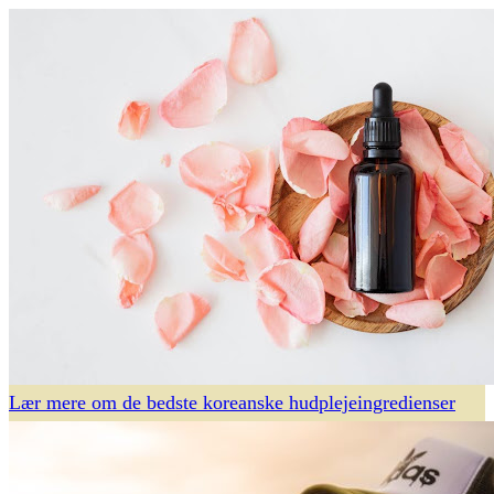
Lær mere om de bedste koreanske hudplejeingredienser