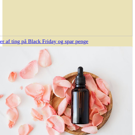
r af ting på Black Friday og spar penge