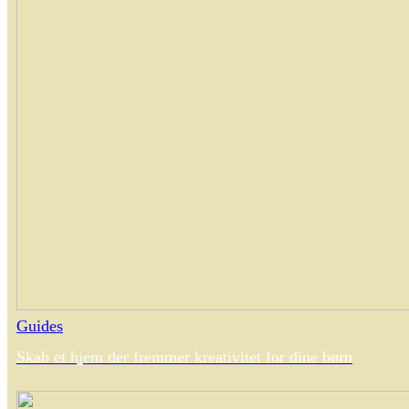
Guides
Skab et hjem der fremmer kreativitet for dine børn