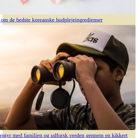
om de bedste koreanske hudplejeingredienser
entyr med familien og udforsk verden gennem en kikkert